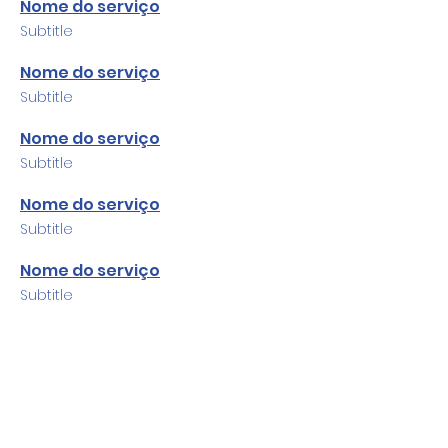
Nome do serviço
Subtitle
Nome do serviço
Subtitle
Nome do serviço
Subtitle
Nome do serviço
Subtitle
Nome do serviço
Subtitle
administracao@xdent.com.br