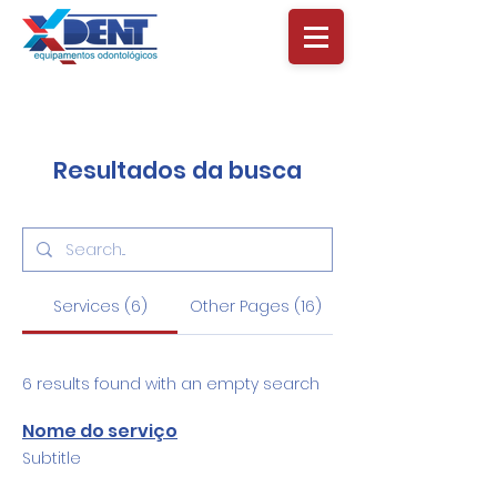
Resultados da busca
Services (6)
Other Pages (16)
6 results found with an empty search
Nome do serviço
Subtitle