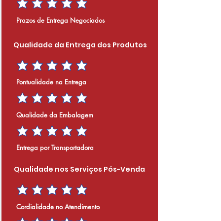
Prazos de Entrega Negociados
Qualidade da Entrega dos Produtos
Pontualidade na Entrega
Qualidade da Embalagem
Entrega por Transportadora
Qualidade nos Serviços Pós-Venda
Cordialidade no Atendimento