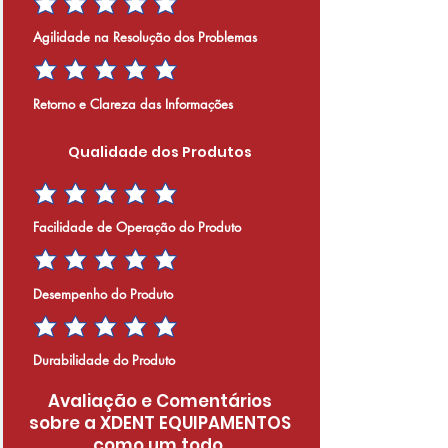
Agilidade na Resolução dos Problemas
Retorno e Clareza das Informações
Qualidade dos Produtos
Facilidade de Operação do Produto
Desempenho do Produto
Durabilidade do Produto
Avaliação e Comentários
sobre a XDENT EQUIPAMENTOS
como um todo.