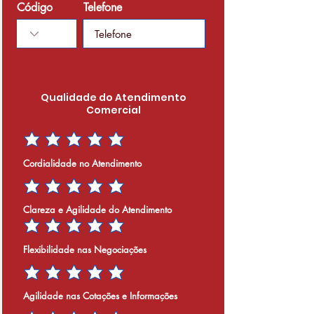
Código
Telefone
Qualidade do Atendimento
Comercial
Cordialidade no Atendimento
Clareza e Agilidade do Atendimento
Flexibilidade nas Negociações
Agilidade nas Cotações e Informações